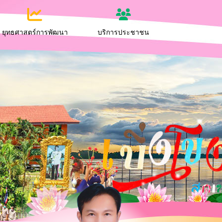
ยุทธศาสตร์การพัฒนา
บริการประชาชน