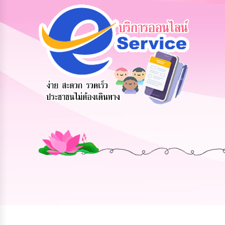
รับฟังความ
ร้องเรียน
ร้องเรียน
คิดเห็น
ร้องทุกข์
การทุจริต
ประชาชน