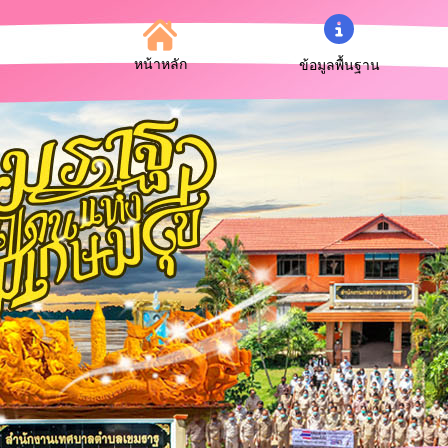
หน้าหลัก
ข้อมูลพื้นฐาน