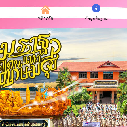
หน้าหลัก
ข้อมูลพื้นฐาน