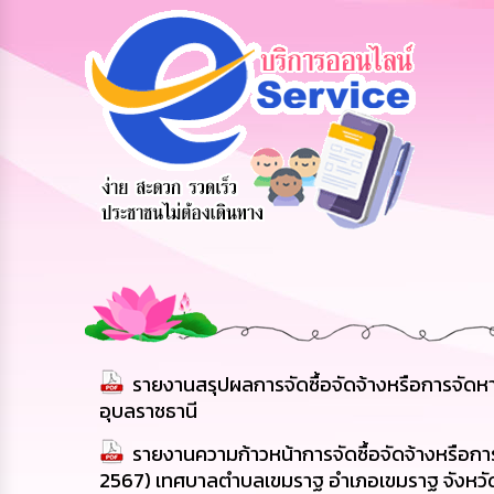
ร้องเรียน
ร้องเรียน
ร้องเรียน
ร้องทุกข์
การทุจริต
การบริหาร
ทรัพยากร
บุคคล
รายงานสรุปผลการจัดซื้อจัดจ้างหรือการจัด
อุบลราชธานี
รายงานความก้าวหน้าการจัดซื้อจัดจ้างหรือกา
2567) เทศบาลตำบลเขมราฐ อำเภอเขมราฐ จังหวั