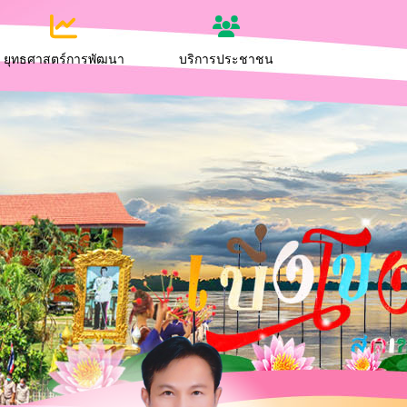
ยุทธศาสตร์การพัฒนา
บริการประชาชน