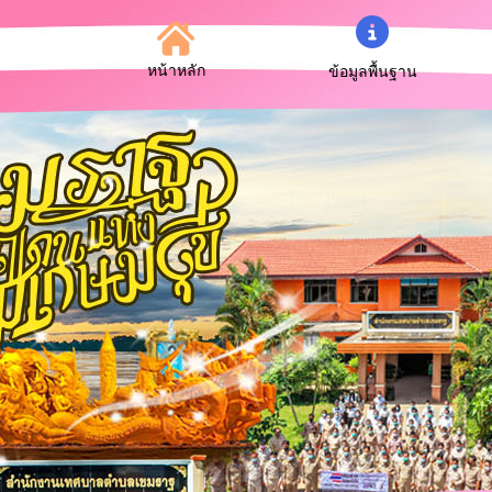
หน้าหลัก
ข้อมูลพื้นฐาน