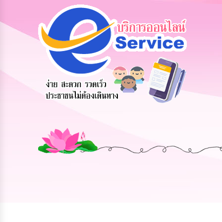
ข้อมูลการ
สายด่วนผู้
รับฟังความ
ติดต่อ
บริหาร
คิดเห็น
ประชาชน