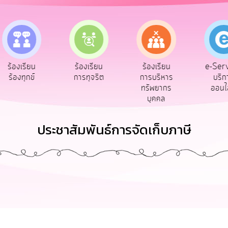
e-Ser
ร้องเรียน
ร้องเรียน
ร้องเรียน
บริก
ร้องทุกข์
การทุจริต
การบริหาร
ออนไ
ทรัพยากร
บุคคล
ประชาสัมพันธ์การจัดเก็บภาษี