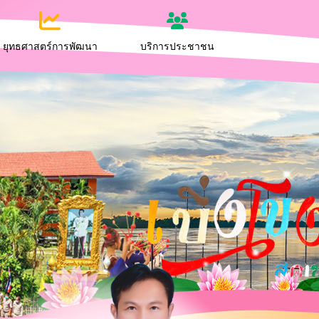
ยุทธศาสตร์การพัฒนา
บริการประชาชน