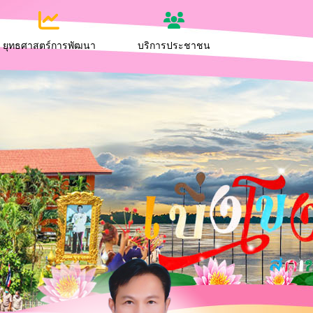
ยุทธศาสตร์การพัฒนา
บริการประชาชน