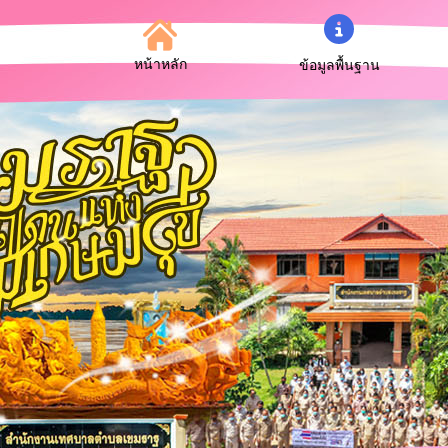
หน้าหลัก
ข้อมูลพื้นฐาน