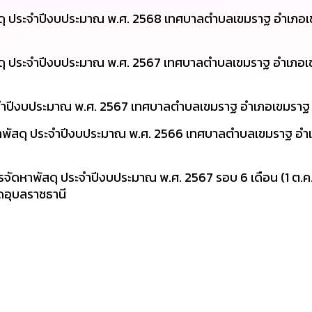
สดุ ประจำปีงบประมาณ พ.ศ. 2568 เทศบาลตำบลเขมราฐ อำเภอเ
สดุ ประจำปีงบประมาณ พ.ศ. 2567 เทศบาลตำบลเขมราฐ อำเภอเข
ระจำปีงบประมาณ พ.ศ. 2567 เทศบาลตำบลเขมราฐ อำเภอเขมราฐ 
หาพัสดุ ประจำปีงบประมาณ พ.ศ. 2566 เทศบาลตำบลเขมราฐ อำเ
รจัดหาพัสดุ ประจำปีงบประมาณ พ.ศ. 2567 รอบ 6 เดือน (1 ต.ค. 
ดอุบลราชธานี