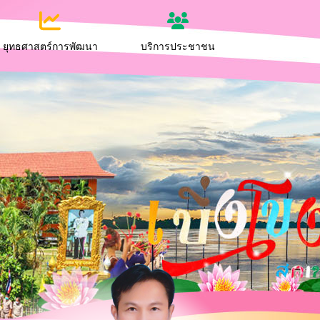
ยุทธศาสตร์การพัฒนา
บริการประชาชน