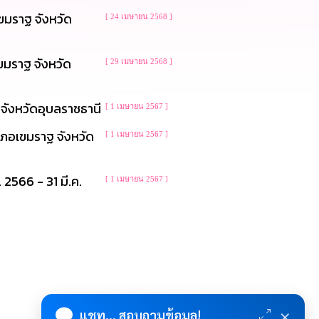
ขมราฐ จังหวัด
[ 24 เมษายน 2568 ]
มราฐ จังหวัด
[ 29 เมษายน 2568 ]
จังหวัดอุบลราชธานี
[ 1 เมษายน 2567 ]
ภอเขมราฐ จังหวัด
[ 1 เมษายน 2567 ]
2566 - 31 มี.ค.
[ 1 เมษายน 2567 ]
×
แชท... สอบถามข้อมูล!