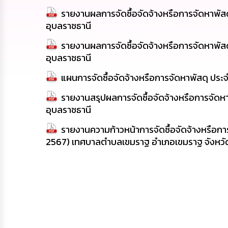
รายงานผลการจัดซื้อจัดจ้างหรือการจัดหาพั
อุบลราชธานี
รายงานผลการจัดซื้อจัดจ้างหรือการจัดหาพั
อุบลราชธานี
แผนการจัดซื้อจัดจ้างหรือการจัดหาพัสดุ ป
รายงานสรุปผลการจัดซื้อจัดจ้างหรือการจัด
อุบลราชธานี
รายงานความก้าวหน้าการจัดซื้อจัดจ้างหรือกา
2567) เทศบาลตำบลเขมราฐ อำเภอเขมราฐ จังหวั