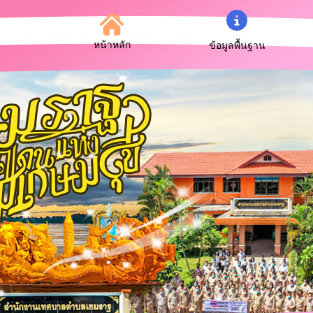
หน้าหลัก
ข้อมูลพื้นฐาน